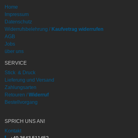
Home
Impressum
Datenschutz
Widerrufsbelehrung /
Kaufvetrag widerrufen
AGB
Jobs
über uns
SERVICE
Stick & Druck
Lieferung und Versand
Zahlungsarten
Retouren /
Widerruf
Bestellvorgang
SPRICH UNS AN!
Kontakt