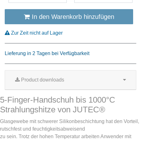
In den Warenkorb hinzufügen
Zur Zeit nicht auf Lager
Lieferung in 2 Tagen bei Verfügbarkeit
Product downloads
5-Finger-Handschuh bis 1000°C
Strahlungshitze von JUTEC®
Glasgewebe mit schwerer Silikonbeschichtung hat den Vorteil,
rutschfest und feuchtigkeitsabweisend
zu sein. Trotz der hohen Temperatur arbeiten Anwender mit