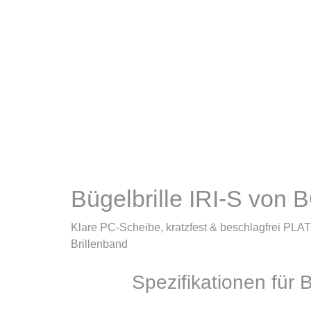
Bügelbrille IRI-S von
Klare PC-Scheibe, kratzfest & beschlagfrei PLAT
Brillenband
Spezifikationen für B