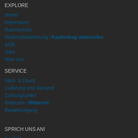
EXPLORE
Home
Impressum
Datenschutz
Widerrufsbelehrung /
Kaufvetrag widerrufen
AGB
Jobs
über uns
SERVICE
Stick & Druck
Lieferung und Versand
Zahlungsarten
Retouren /
Widerruf
Bestellvorgang
SPRICH UNS AN!