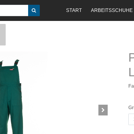
START
ARBEITSSCHUHE
Fa
Gr