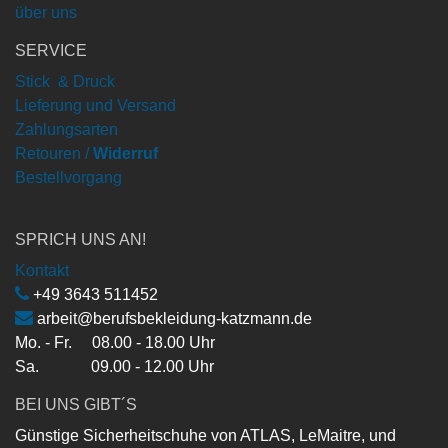
über uns
SERVICE
Stick & Druck
Lieferung und Versand
Zahlungsarten
Retouren /
Widerruf
Bestellvorgang
SPRICH UNS AN!
Kontakt
+49 3643 511452
arbeit@berufsbekleidung-katzmann.de
Mo. - Fr. 08.00 - 18.00 Uhr
Sa. 09.00 - 12.00 Uhr
BEI UNS GIBT´S
Günstige Sicherheitschuhe von ATLAS, LeMaitre, und