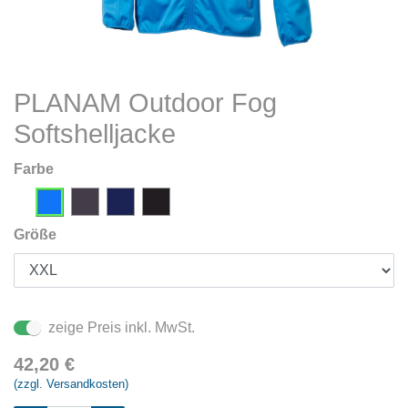
PLANAM Outdoor Fog
Softshelljacke
Farbe
Größe
zeige Preis inkl. MwSt.
42,20
€
(zzgl. Versandkosten)