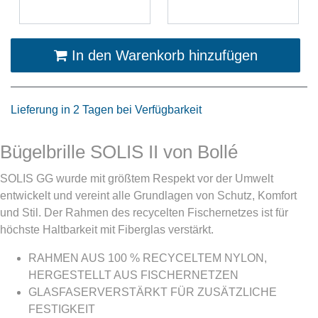
In den Warenkorb hinzufügen
Lieferung in 2 Tagen bei Verfügbarkeit
Bügelbrille SOLIS II von Bollé
SOLIS GG wurde mit größtem Respekt vor der Umwelt
entwickelt und vereint alle Grundlagen von Schutz, Komfort
und Stil. Der Rahmen des recycelten Fischernetzes ist für
höchste Haltbarkeit mit Fiberglas verstärkt.
RAHMEN AUS 100 % RECYCELTEM NYLON,
HERGESTELLT AUS FISCHERNETZEN
GLASFASERVERSTÄRKT FÜR ZUSÄTZLICHE
FESTIGKEIT