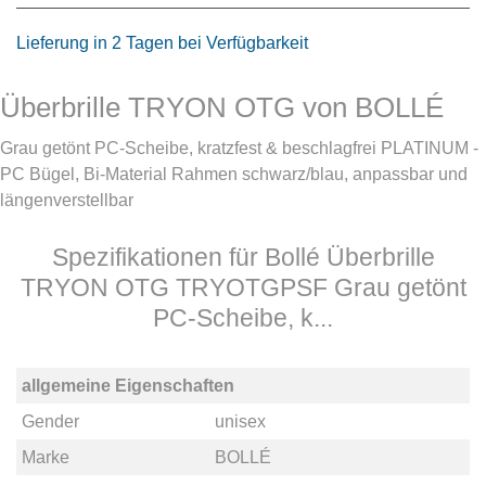
Lieferung in 2 Tagen bei Verfügbarkeit
Überbrille TRYON OTG von BOLLÉ
Grau getönt PC-Scheibe, kratzfest & beschlagfrei PLATINUM -
PC Bügel, Bi-Material Rahmen schwarz/blau, anpassbar und
längenverstellbar
Spezifikationen für Bollé Überbrille
TRYON OTG TRYOTGPSF Grau getönt
PC-Scheibe, k...
allgemeine Eigenschaften
Gender
unisex
Marke
BOLLÉ