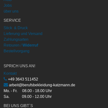
Jobs
über uns
SERVICE
Stick & Druck
Lieferung und Versand
Zahlungsarten
Retouren /
Widerruf
Bestellvorgang
SPRICH UNS AN!
Kontakt
+49 3643 511452
arbeit@berufsbekleidung-katzmann.de
Mo. - Fr. 08.00 - 18.00 Uhr
Sa. 09.00 - 12.00 Uhr
BEI UNS GIBT´S