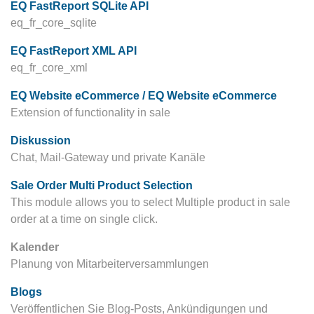
EQ FastReport SQLite API
eq_fr_core_sqlite
EQ FastReport XML API
eq_fr_core_xml
EQ Website eCommerce / EQ Website eCommerce
Extension of functionality in sale
Diskussion
Chat, Mail-Gateway und private Kanäle
Sale Order Multi Product Selection
This module allows you to select Multiple product in sale
order at a time on single click.
Kalender
Planung von Mitarbeiterversammlungen
Blogs
Veröffentlichen Sie Blog-Posts, Ankündigungen und