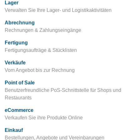
Lager
Verwalten Sie Ihre Lager- und Logistikaktivitäten
Abrechnung
Rechnungen & Zahlungseingänge
Fertigung
Fertigungsaufträge & Stücklisten
Verkäufe
Vom Angebot bis zur Rechnung
Point of Sale
Benutzerfreundliche PoS-Schnittstelle für Shops und
Restaurants
eCommerce
Verkaufen Sie ihre Produkte Online
Einkauf
Bestellungen, Angebote und Vereinbarungen