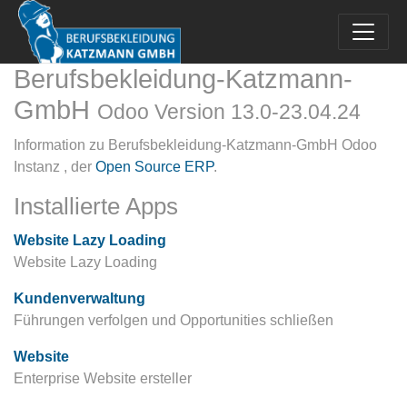
Berufsbekleidung-Katzmann-
GmbH
Odoo Version 13.0-23.04.24
Information zu Berufsbekleidung-Katzmann-GmbH Odoo
Instanz , der
Open Source ERP
.
Installierte Apps
Website Lazy Loading
Website Lazy Loading
Kundenverwaltung
Führungen verfolgen und Opportunities schließen
Website
Enterprise Website ersteller