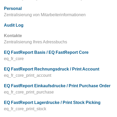
Personal
Zentralisierung von Mitarbeiterinformationen
Audit Log
Kontakte
Zentralisierung Ihres Adressbuchs
EQ FastReport Basis / EQ FastReport Core
eq_fr_core
EQ FastReport Rechnungsdruck / Print Account
eq_fr_core_print_account
EQ FastReport Einkaufsdrucke / Print Purchase Order
eq_fr_core_print_purchase
EQ FastReport Lagerdrucke / Print Stock Picking
eq_fr_core_print_stock