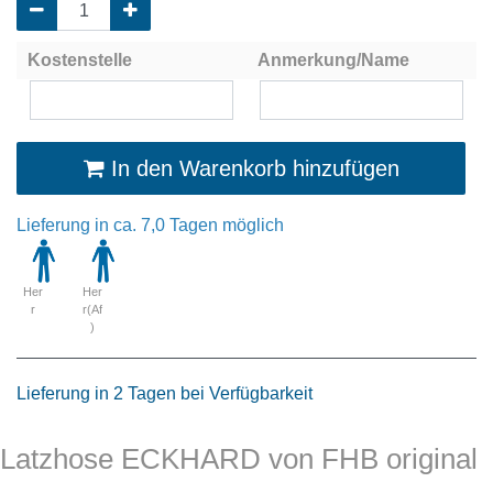
Kostenstelle
Anmerkung/Name
In den Warenkorb hinzufügen
Lieferung in ca. 7,0 Tagen möglich
Her
Her
r
r(Af
)
Lieferung in 2 Tagen bei Verfügbarkeit
Latzhose ECKHARD von FHB original