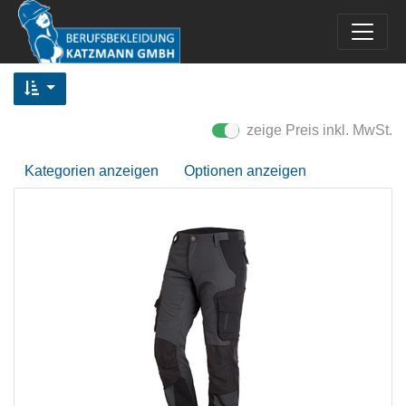
zeige Preis inkl. MwSt.
Kategorien anzeigen
Optionen anzeigen