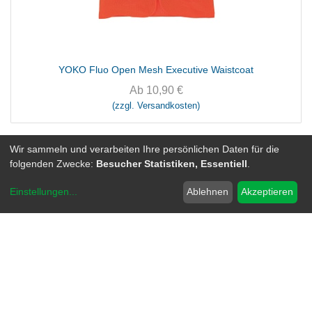
YOKO Fluo Open Mesh Executive Waistcoat
Ab
10,90
€
(zzgl. Versandkosten)
Wir sammeln und verarbeiten Ihre persönlichen Daten für die
folgenden Zwecke:
Besucher Statistiken, Essentiell
.
Einstellungen
...
Ablehnen
Akzeptieren