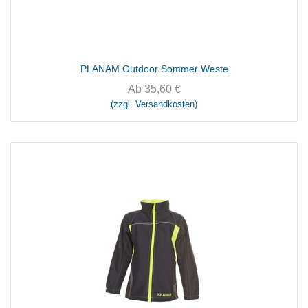
PLANAM Outdoor Sommer Weste
Ab
35,60
€
(zzgl. Versandkosten)