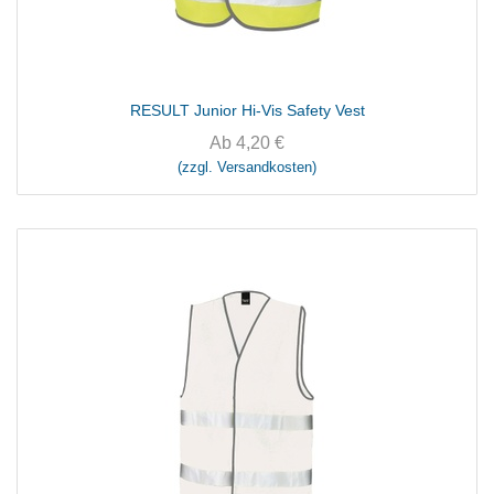
RESULT Junior Hi-Vis Safety Vest
Ab
4,20
€
(zzgl. Versandkosten)