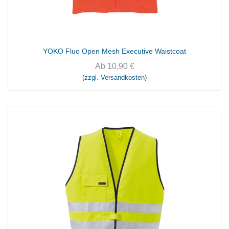
YOKO Fluo Open Mesh Executive Waistcoat
Ab
10,90
€
(zzgl. Versandkosten)