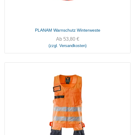
PLANAM Warnschutz Winterweste
Ab
53,80
€
(zzgl. Versandkosten)