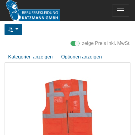
zeige Preis inkl. MwSt.
Kategorien anzeigen
Optionen anzeigen