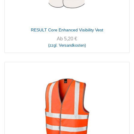
RESULT Core Enhanced Visibility Vest
Ab
5,20
€
(zzgl. Versandkosten)