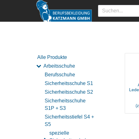
Alle Produkte
Arbeitsschuhe
Berufsschuhe
Sicherheitsschuhe S1
Lede
Sicherheitsschuhe S2
Sicherheitsschuhe
(
S1P + S3
Sicherheitsstiefel S4 +
S5
spezielle