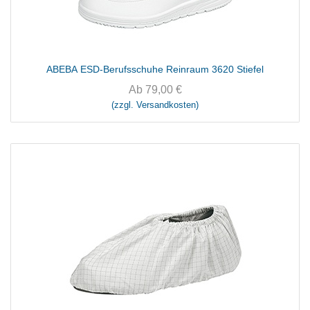
ABEBA ESD-Berufsschuhe Reinraum 3620 Stiefel
Ab
79,00
€
(zzgl. Versandkosten)