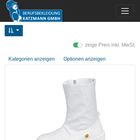
zeige Preis inkl. MwSt.
Kategorien anzeigen
Optionen anzeigen