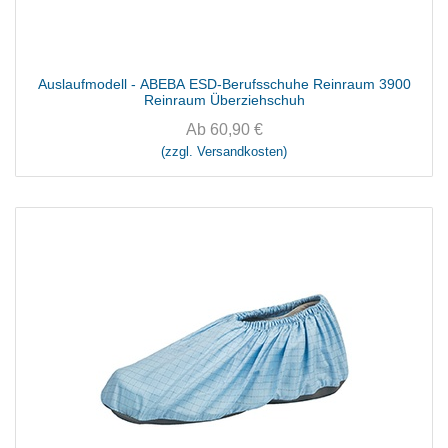
Auslaufmodell - ABEBA ESD-Berufsschuhe Reinraum 3900
Reinraum Überziehschuh
Ab
60,90
€
(zzgl. Versandkosten)