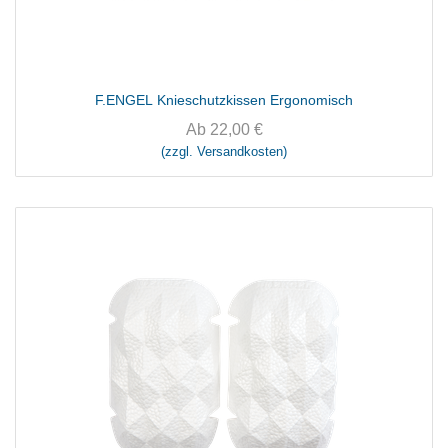
F.ENGEL Knieschutzkissen Ergonomisch
Ab
22,00
€
(zzgl. Versandkosten)