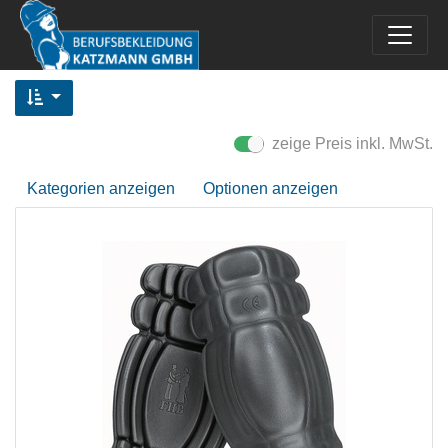
zeige Preis inkl. MwSt.
Kategorien anzeigen
Optionen anzeigen