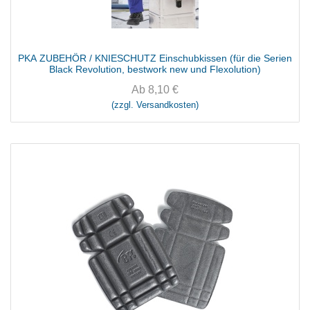
PKA ZUBEHÖR / KNIESCHUTZ Einschubkissen (für die Serien
Black Revolution, bestwork new und Flexolution)
Ab
8,10
€
(zzgl. Versandkosten)