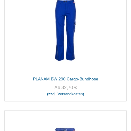
PLANAM BW 290 Cargo-Bundhose
Ab
32,70
€
(zzgl. Versandkosten)