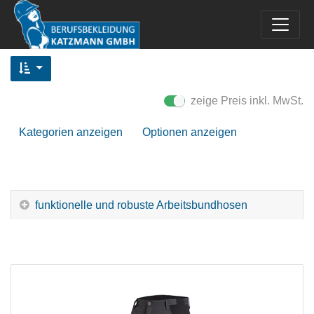
zeige Preis inkl. MwSt.
Kategorien anzeigen
Optionen anzeigen
funktionelle und robuste Arbeitsbundhosen