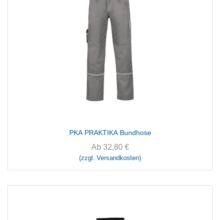
PKA PRAKTIKA Bundhose
Ab
32,80
€
(zzgl. Versandkosten)