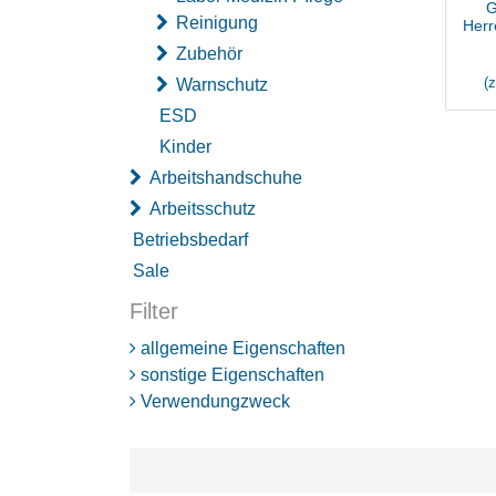
G
Reinigung
Herr
Zubehör
(
Warnschutz
ESD
Kinder
Arbeitshandschuhe
Arbeitsschutz
Betriebsbedarf
Sale
Filter
allgemeine Eigenschaften
sonstige Eigenschaften
Verwendungzweck