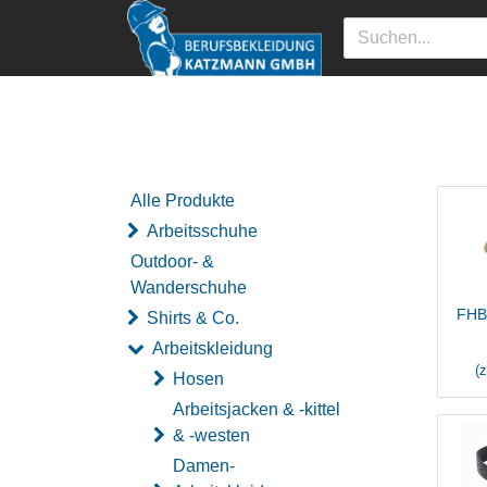
Alle Produkte
Arbeitsschuhe
Outdoor- &
Wanderschuhe
FHB
Shirts & Co.
Arbeitskleidung
(
Hosen
Arbeitsjacken & -kittel
& -westen
Damen-