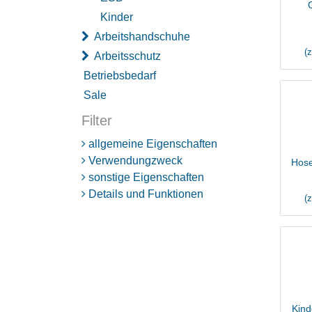
Kinder
Ho
Arbeitshandschuhe
(
Arbeitsschutz
Betriebsbedarf
Sale
Filter
allgemeine Eigenschaften
Verwendungzweck
Hose
sonstige Eigenschaften
Details und Funktionen
(
Kind