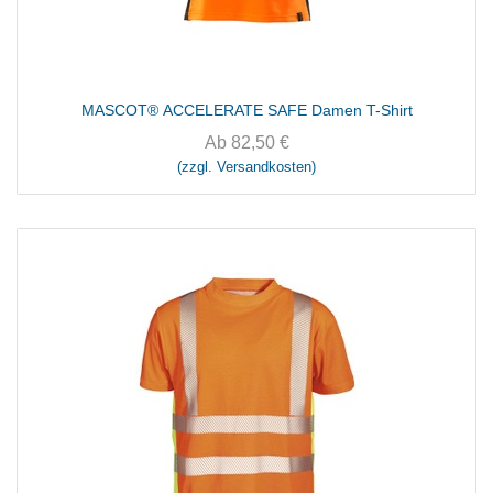
MASCOT® ACCELERATE SAFE Damen T-Shirt
Ab
82,50
€
(zzgl. Versandkosten)