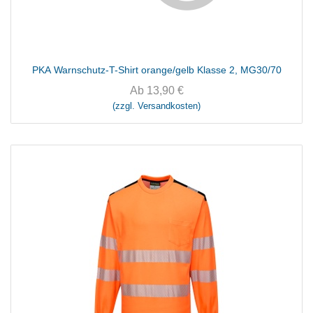
PKA Warnschutz-T-Shirt orange/gelb Klasse 2, MG30/70
Ab
13,90
€
(zzgl. Versandkosten)