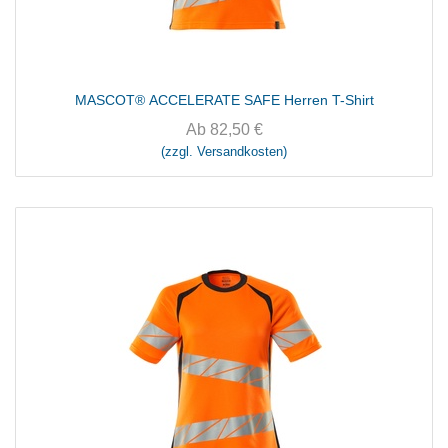
MASCOT® ACCELERATE SAFE Herren T-Shirt
Ab
82,50
€
(zzgl. Versandkosten)