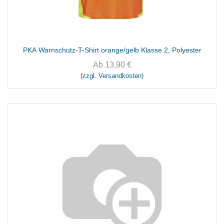
PKA Warnschutz-T-Shirt orange/gelb Klasse 2, Polyester
Ab
13,90
€
(zzgl. Versandkosten)