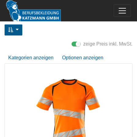
zeige Preis inkl. MwSt.
Kategorien anzeigen
Optionen anzeigen