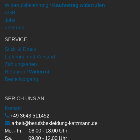
Widerrufsbelehrung /
Kaufvetrag widerrufen
AGB
Jobs
über uns
SERVICE
Stick & Druck
Lieferung und Versand
Zahlungsarten
Retouren /
Widerruf
Bestellvorgang
SPRICH UNS AN!
Kontakt
+49 3643 511452
arbeit@berufsbekleidung-katzmann.de
Mo. - Fr. 08.00 - 18.00 Uhr
Sa. 09.00 - 12.00 Uhr