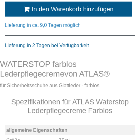
In den Warenkorb hinzufügen
Lieferung in ca. 9,0 Tagen möglich
Lieferung in 2 Tagen bei Verfügbarkeit
WATERSTOP farblos
Lederpflegecremevon ATLAS®
für Sicherheitsschuhe aus Glattleder - farblos
Spezifikationen für ATLAS Waterstop
Lederpflegecreme Farblos
allgemeine Eigenschaften